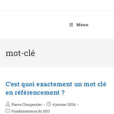
Menu
mot-clé
C’est quoi exactement un mot clé
en référencement ?
Pierre Charpentier
4 janvier 2024
Fondamentaux du SEO