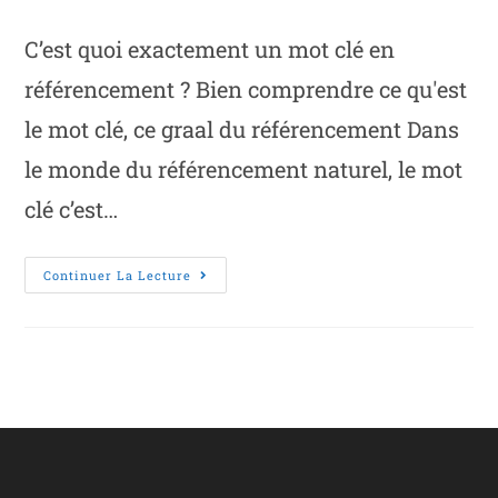
C’est quoi exactement un mot clé en
référencement ? Bien comprendre ce qu'est
le mot clé, ce graal du référencement Dans
le monde du référencement naturel, le mot
clé c’est…
Continuer La Lecture