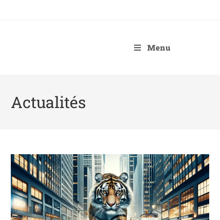
Menu
Actualités