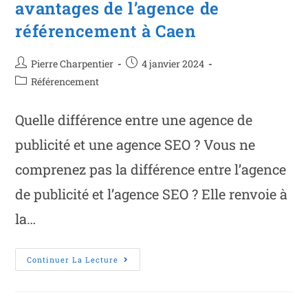
avantages de l’agence de
référencement à Caen
Pierre Charpentier
4 janvier 2024
Référencement
Quelle différence entre une agence de
publicité et une agence SEO ? Vous ne
comprenez pas la différence entre l’agence
de publicité et l’agence SEO ? Elle renvoie à
la…
Continuer La Lecture