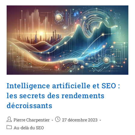
Intelligence artificielle et SEO :
les secrets des rendements
décroissants
Pierre Charpentier
27 décembre 2023
Au-delà du SEO