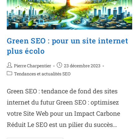
Green SEO : pour un site internet
plus écolo
Pierre Charpentier
23 décembre 2023
Tendances et actualités SEO
Green SEO : tendance de fond des sites
internet du futur Green SEO : optimisez
votre Site Web pour un Impact Carbone
Réduit Le SEO est un pilier du succès…