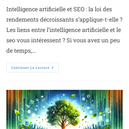
Intelligence artificielle et SEO : la loi des
rendements décroissants s’applique-t-elle ?
Les liens entre l’intelligence artificielle et le
seo vous intéressent ? Si vous avez un peu
de temps,…
Continuer La Lecture