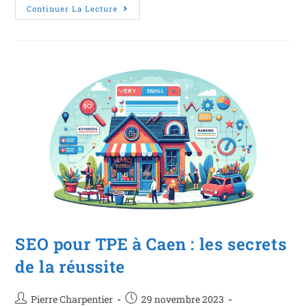
Continuer La Lecture
SEO pour TPE à Caen : les secrets
de la réussite
Pierre Charpentier
29 novembre 2023