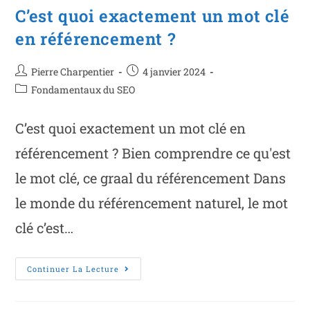
C’est quoi exactement un mot clé
en référencement ?
Pierre Charpentier
4 janvier 2024
Fondamentaux du SEO
C’est quoi exactement un mot clé en
référencement ? Bien comprendre ce qu'est
le mot clé, ce graal du référencement Dans
le monde du référencement naturel, le mot
clé c’est…
Continuer La Lecture