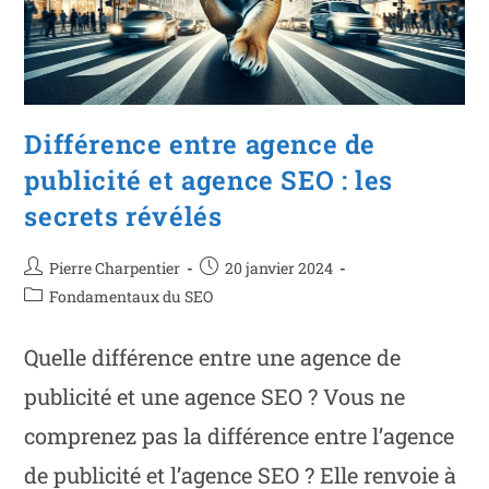
Différence entre agence de
publicité et agence SEO : les
secrets révélés
Pierre Charpentier
20 janvier 2024
Fondamentaux du SEO
Quelle différence entre une agence de
publicité et une agence SEO ? Vous ne
comprenez pas la différence entre l’agence
de publicité et l’agence SEO ? Elle renvoie à