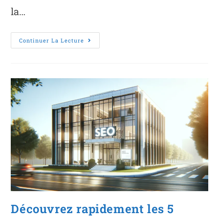
la…
Continuer La Lecture
Découvrez rapidement les 5