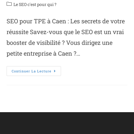
Le SEO c'est pour qui ?
SEO pour TPE à Caen : Les secrets de votre
réussite Savez-vous que le SEO est un vrai
booster de visibilité ? Vous dirigez une
petite entreprise à Caen ?…
Continuer La Lecture